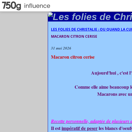
LES FOLIES DE CHRISTALIE : OU QUAND LA C
MACARON CITRON CERISE
31 mai 2026
Macaron citron cerise
Aujourd'hui , c'est 
Comme elle aime beaucoup les 
Macarons avec un
Recette personnelle, adaptée de plusieurs 
Il est
impératif de peser
les blancs d'oeuf