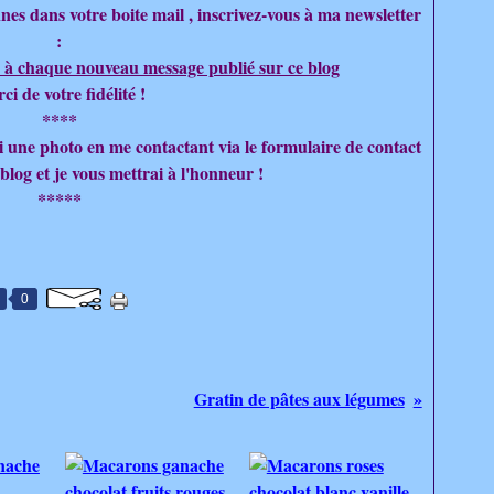
nes dans votre boite mail , inscrivez-vous à ma newsletter
:
 à chaque nouveau message publié sur ce blog
ci de votre fidélité !
****
moi une photo en me contactant via le formulaire de contact
 blog et je vous mettrai à l'honneur !
*****
0
Gratin de pâtes aux légumes