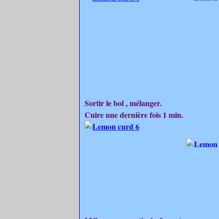
Sortir le bol , mélanger.
Cuire une dernière fois 1 min.