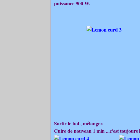
puissance 900 W.
Sortir le bol , mélanger.
Cuire de nouveau 1 min ...c'est toujours 