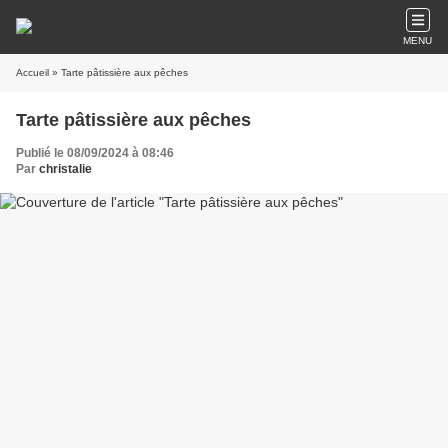
MENU
Accueil
» Tarte pâtissière aux pêches
Tarte pâtissière aux pêches
Publié le 08/09/2024 à 08:46
Par
christalie