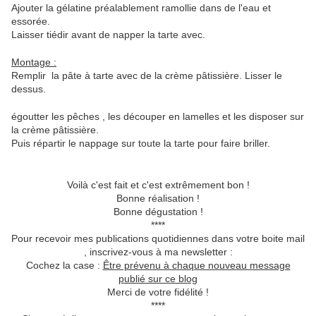
Ajouter la gélatine préalablement ramollie dans de l'eau et
essorée.
Laisser tiédir avant de napper la tarte avec.
Montage :
Remplir la pâte à tarte avec de la crème pâtissière. Lisser le
dessus.
égoutter les pêches , les découper en lamelles et les disposer sur
la crème pâtissière.
Puis répartir le nappage sur toute la tarte pour faire briller.
Voilà c'est fait et c'est extrêmement bon !
Bonne réalisation !
Bonne dégustation !
****
Pour recevoir mes publications quotidiennes dans votre boite mail
, inscrivez-vous à ma newsletter :
Cochez la case :
Être prévenu à chaque nouveau message
publié sur ce blog
Merci de votre fidélité !
****