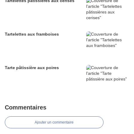
Tartelettes pâtissières aux cerises
Tartelettes aux framboises
Tarte pâtissière aux poires
Commentaires
Ajouter un commentaire