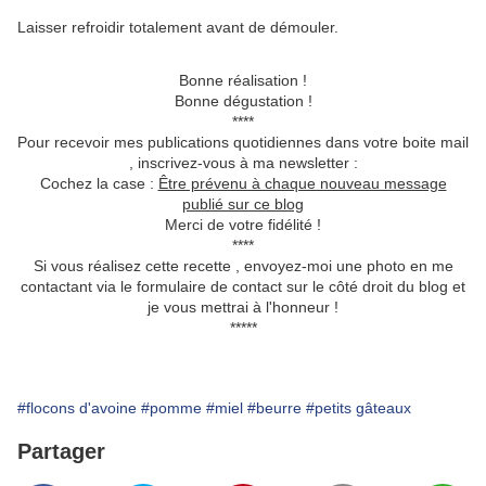
Laisser refroidir totalement avant de démouler.
Bonne réalisation !
Bonne dégustation !
****
Pour recevoir mes publications quotidiennes dans votre boite mail
, inscrivez-vous à ma newsletter :
Cochez la case :
Être prévenu à chaque nouveau message
publié sur ce blog
Merci de votre fidélité !
****
Si vous réalisez cette recette , envoyez-moi une photo en me
contactant via le formulaire de contact sur le côté droit du blog et
je vous mettrai à l'honneur !
*****
#flocons d'avoine
#pomme
#miel
#beurre
#petits gâteaux
Partager