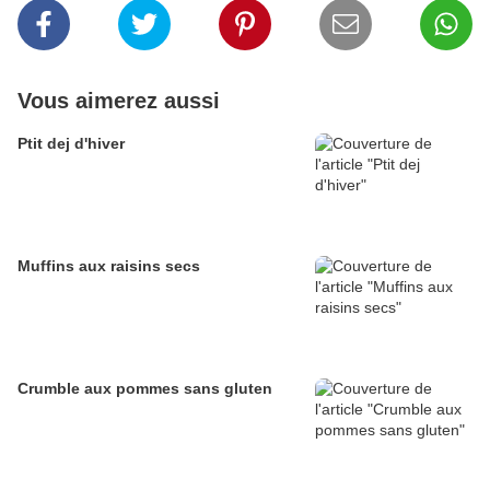
Vous aimerez aussi
Ptit dej d'hiver
Muffins aux raisins secs
Crumble aux pommes sans gluten