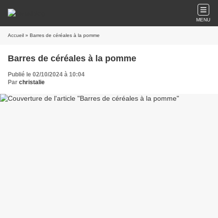
MENU
Accueil
» Barres de céréales à la pomme
Barres de céréales à la pomme
Publié le 02/10/2024 à 10:04
Par
christalie