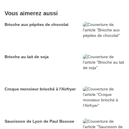
Vous aimerez aussi
Brioche aux pépites de chocolat
Brioche au lait de soja
Croque monsieur brioché à l'Airfryer
Saucisson de Lyon de Paul Bocuse