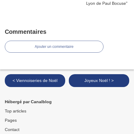
Commentaires
Ajouter un commentaire
< Viennoiseries de Noël
Joyeux Noël ! >
Hébergé par Canalblog
Top articles
Pages
Contact