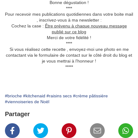
Bonne dégustation !
****
Pour recevoir mes publications quotidiennes dans votre boite mail
, inscrivez-vous à ma newsletter :
Cochez la case :
Être prévenu à chaque nouveau message
publié sur ce blog
Merci de votre fidélité !
****
Si vous réalisez cette recette , envoyez-moi une photo en me
contactant via le formulaire de contact sur le côté droit du blog et
je vous mettrai à l'honneur !
*****
#brioche
#kitchenaid
#raisins secs
#crème pâtissière
#viennoiseries de Noël
Partager