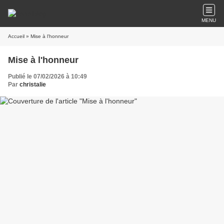
MENU
Accueil
» Mise à l'honneur
Mise à l'honneur
Publié le 07/02/2026 à 10:49
Par
christalie