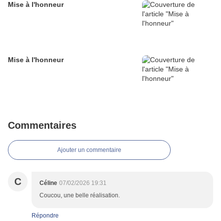
Mise à l'honneur
Mise à l'honneur
Commentaires
Ajouter un commentaire
C
Céline
07/02/2026 19:31
Coucou, une belle réalisation.
Répondre