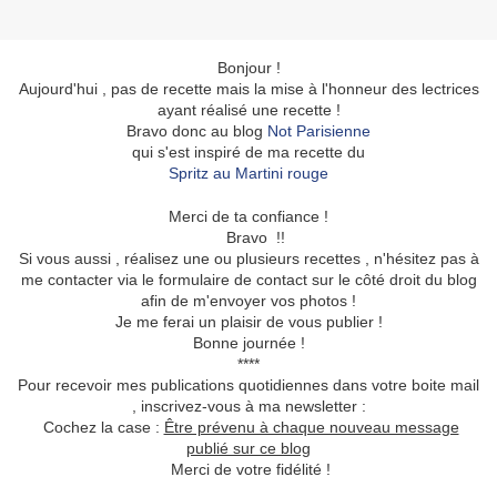
Bonjour !
Aujourd'hui , pas de recette mais la mise à l'honneur des lectrices
ayant réalisé une recette !
Bravo donc au blog
Not Parisienne
qui s'est inspiré de ma recette du
Spritz au Martini rouge
Merci de ta confiance !
Bravo !!
Si vous aussi , réalisez une ou plusieurs recettes , n'hésitez pas à
me contacter via le formulaire de contact sur le côté droit du blog
afin de m'envoyer vos photos !
Je me ferai un plaisir de vous publier !
Bonne journée !
****
Pour recevoir mes publications quotidiennes dans votre boite mail
, inscrivez-vous à ma newsletter :
Cochez la case :
Être prévenu à chaque nouveau message
publié sur ce blog
Merci de votre fidélité !