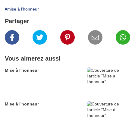
#mise à l'honneur
Partager
Vous aimerez aussi
Mise à l'honneur
Mise à l'honneur