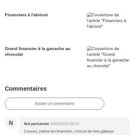
Financiers à l'abricot
Grand financier à la ganache au
chocolat
Commentaires
Ajouter un commentaire
N
Not parisienne
18/06/2026 08:32
Coucou, j'adore les financiers, c'est un de mes gâteaux