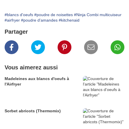
#blancs d'oeufs
#poudre de noisettes
#Ninja Combi multicuiseur
#airfryer
#poudre d'amandes
#kitchenaid
Partager
Vous aimerez aussi
Madeleines aux blancs d'oeufs à
l'Airfryer
Sorbet abricots (Thermomix)