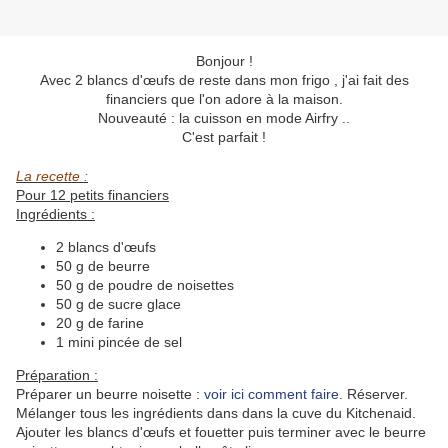
Bonjour !
Avec 2 blancs d'œufs de reste dans mon frigo , j'ai fait des
financiers que l'on adore à la maison.
Nouveauté : la cuisson en mode Airfry ..
C'est parfait !
La recette :
Pour 12 petits financiers
Ingrédients :
2 blancs d'œufs
50 g de beurre
50 g de poudre de noisettes
50 g de sucre glace
20 g de farine
1 mini pincée de sel
Préparation :
Préparer un beurre noisette :
voir ici comment faire
. Réserver.
Mélanger tous les ingrédients dans dans la cuve du Kitchenaid.
Ajouter les blancs d'œufs et fouetter puis terminer avec le beurre