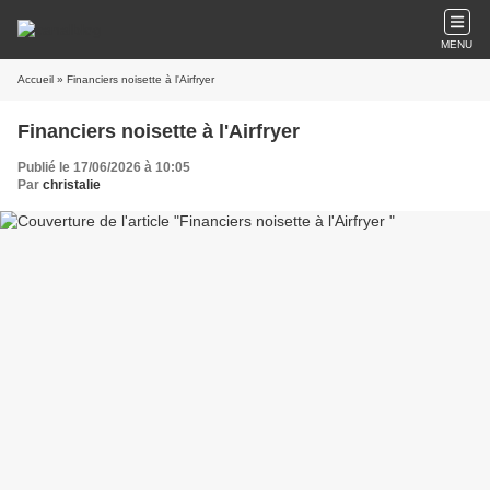
MENU
Accueil
» Financiers noisette à l'Airfryer
Financiers noisette à l'Airfryer
Publié le 17/06/2026 à 10:05
Par
christalie