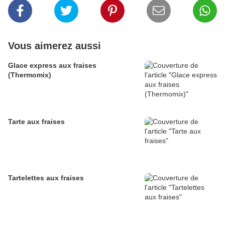
Vous aimerez aussi
Glace express aux fraises
(Thermomix)
Tarte aux fraises
Tartelettes aux fraises