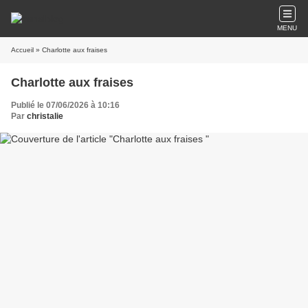
MENU
Accueil
» Charlotte aux fraises
Charlotte aux fraises
Publié le 07/06/2026 à 10:16
Par
christalie