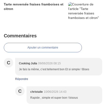
Tarte renversée fraises framboises et
citron
Commentaires
Ajouter un commentaire
C
Cooking Julia
09/06/2026 08:15
Je fais la même, c’est tellement bon Et si simple ! Bises
Répondre
C
christalie
10/06/2026 14:43
Rapide , simple et super bon ! bisous