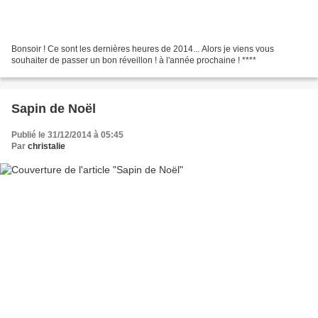
Bonsoir ! Ce sont les dernières heures de 2014... Alors je viens vous
souhaiter de passer un bon réveillon ! à l'année prochaine ! ****
Sapin de Noël
Publié le 31/12/2014 à 05:45
Par
christalie