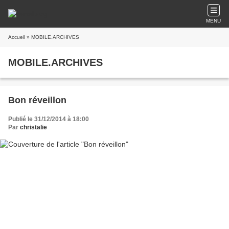
MENU
Accueil
» MOBILE.ARCHIVES
MOBILE.ARCHIVES
Bon réveillon
Publié le 31/12/2014 à 18:00
Par
christalie