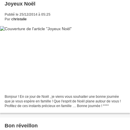
Joyeux Noël
Publié le 25/12/2014 à 05:25
Par
christalie
Bonjour ! En ce jour de Noël , je viens vous souhaiter une bonne journée
que je vous espère en famille ! Que l'esprit de Noël plane autour de vous !
Profitez de ces instants précieux en famille .... Bonne journée ! ****
Bon réveillon