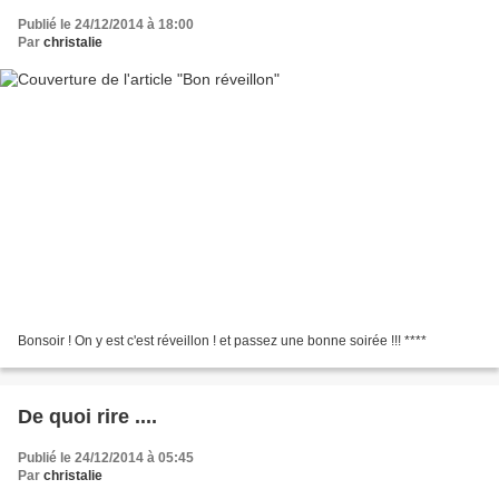
Publié le 24/12/2014 à 18:00
Par
christalie
Bonsoir ! On y est c'est réveillon ! et passez une bonne soirée !!! ****
De quoi rire ....
Publié le 24/12/2014 à 05:45
Par
christalie