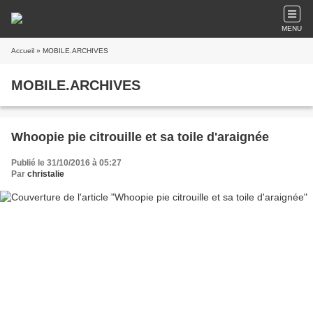
MENU
Accueil
» MOBILE.ARCHIVES
MOBILE.ARCHIVES
Whoopie pie citrouille et sa toile d'araignée
Publié le 31/10/2016 à 05:27
Par
christalie