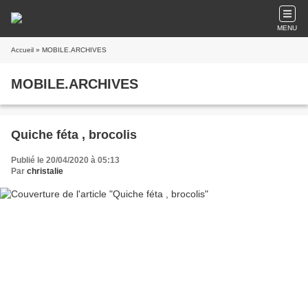
MENU
Accueil
» MOBILE.ARCHIVES
MOBILE.ARCHIVES
Quiche féta , brocolis
Publié le 20/04/2020 à 05:13
Par
christalie