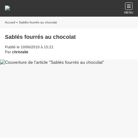
MENU
Accueil
» Sablés fourrés au chocolat
Sablés fourrés au chocolat
Publié le 10/06/2010 à 15:21
Par
christalie