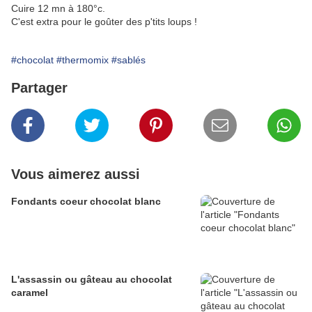
Cuire 12 mn à 180°c.
C'est extra pour le goûter des p'tits loups !
#chocolat
#thermomix
#sablés
Partager
Vous aimerez aussi
Fondants coeur chocolat blanc
L'assassin ou gâteau au chocolat
caramel