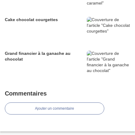
Cake chocolat courgettes
Grand financier à la ganache au
chocolat
Commentaires
Ajouter un commentaire