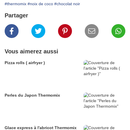
#thermomix
#noix de coco
#chocolat noir
Partager
Vous aimerez aussi
Pizza rolls ( airfryer )
Perles du Japon Thermomix
Glace express à l'abricot Thermomix