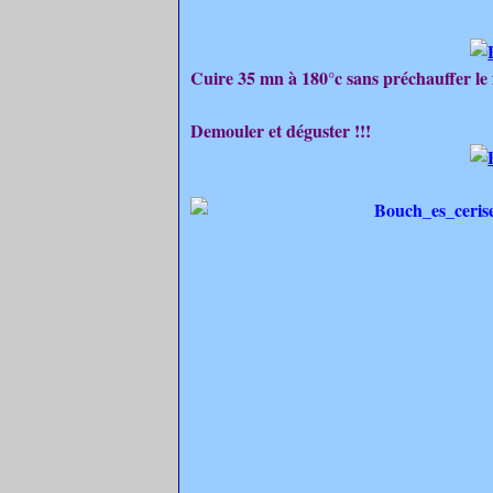
Cuire 35 mn à 180°c sans préchauffer le 
Demouler et déguster !!!