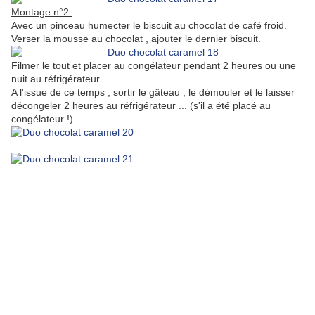
Montage n°2.
Avec un pinceau humecter le biscuit au chocolat de café froid.
Verser la mousse au chocolat , ajouter le dernier biscuit.
Filmer le tout et placer au congélateur pendant 2 heures ou une
nuit au réfrigérateur.
A l'issue de ce temps , sortir le gâteau , le démouler et le laisser
décongeler 2 heures au réfrigérateur ... (s'il a été placé au
congélateur !)