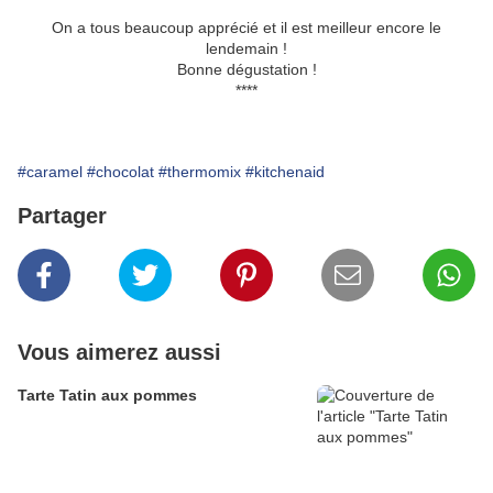
On a tous beaucoup apprécié et il est meilleur encore le
lendemain !
Bonne dégustation !
****
#caramel
#chocolat
#thermomix
#kitchenaid
Partager
Vous aimerez aussi
Tarte Tatin aux pommes