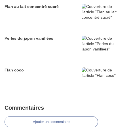
Flan au lait concentré sucré
Perles du japon vanillées
Flan coco
Commentaires
Ajouter un commentaire