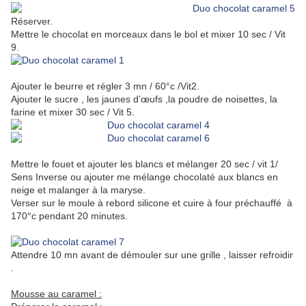
Réserver.
Mettre le chocolat en morceaux dans le bol et mixer 10 sec / Vit
9.
Ajouter le beurre et régler 3 mn / 60°c /Vit2.
Ajouter le sucre , les jaunes d’œufs ,la poudre de noisettes, la
farine et mixer 30 sec / Vit 5.
Mettre le fouet et ajouter les blancs et mélanger 20 sec / vit 1/
Sens Inverse ou ajouter me mélange chocolaté aux blancs en
neige et malanger à la maryse.
Verser sur le moule à rebord silicone et cuire à four préchauffé à
170°c pendant 20 minutes.
Attendre 10 mn avant de démouler sur une grille , laisser refroidir
.
Mousse au caramel :