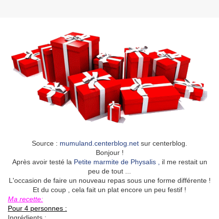
Source :
mumuland.centerblog.net
sur centerblog.
Bonjour !
Après avoir testé la
Petite marmite de Physalis ,
il me restait un
peu de tout ...
L'occasion de faire un nouveau repas sous une forme différente !
Et du coup , cela fait un plat encore un peu festif !
Ma recette:
Pour 4 personnes :
Ingrédients :