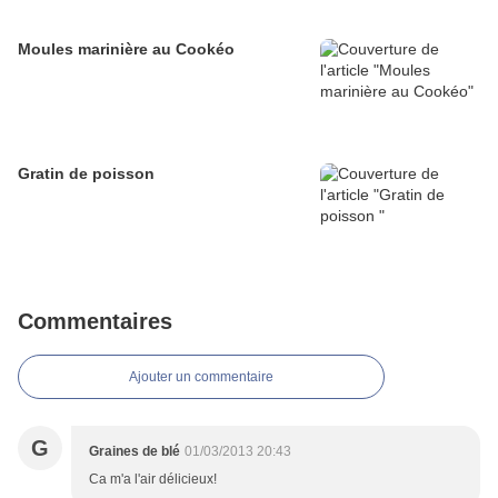
Moules marinière au Cookéo
Gratin de poisson
Commentaires
Ajouter un commentaire
G
Graines de blé
01/03/2013 20:43
Ca m'a l'air délicieux!