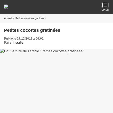
MENU
Accueil
» Petites cocottes gratinées
Petites cocottes gratinées
Publié le 27/12/2011 à 06:01
Par
christalie