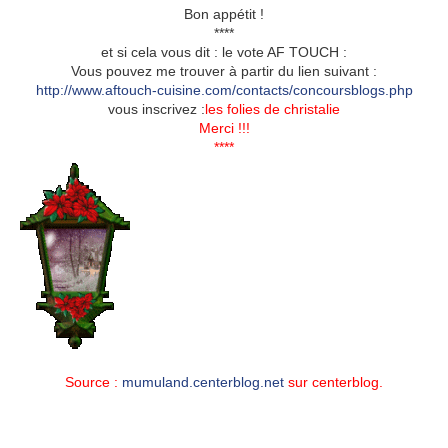
Bon appétit !
****
et si cela vous dit : le vote AF TOUCH :
Vous pouvez me trouver à partir du lien suivant :
http://www.aftouch-cuisine.com/contacts/concoursblogs.php
vous inscrivez :
les folies de christalie
Merci !!!
****
Source :
mumuland.centerblog.net
sur centerblog.