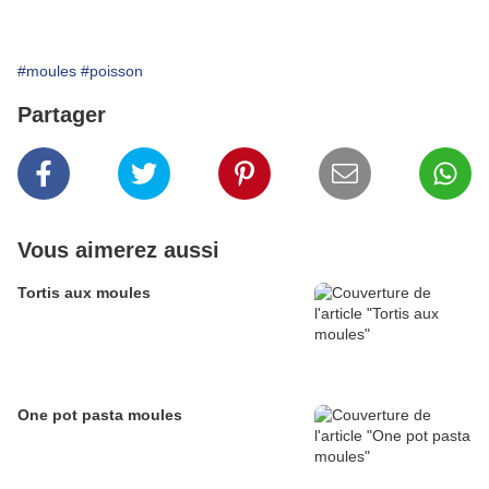
#moules
#poisson
Partager
Vous aimerez aussi
Tortis aux moules
One pot pasta moules