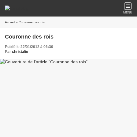
MENU
Accueil
» Couronne des rois
Couronne des rois
Publié le 22/01/2012 à 06:30
Par
christalie