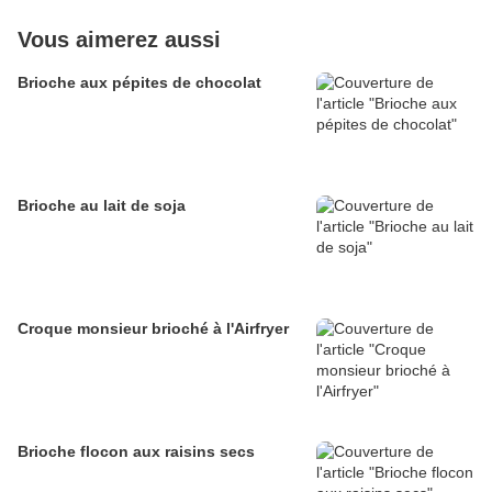
Vous aimerez aussi
Brioche aux pépites de chocolat
Brioche au lait de soja
Croque monsieur brioché à l'Airfryer
Brioche flocon aux raisins secs