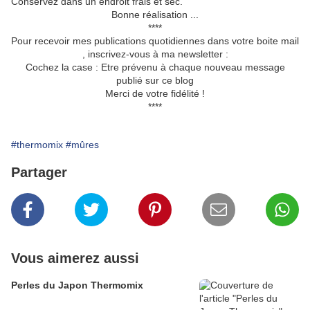
Conservez dans un endroit frais et sec.
Bonne réalisation ...
****
Pour recevoir mes publications quotidiennes dans votre boite mail
, inscrivez-vous à ma newsletter :
Cochez la case : Etre prévenu à chaque nouveau message
publié sur ce blog
Merci de votre fidélité !
****
#thermomix
#mûres
Partager
Vous aimerez aussi
Perles du Japon Thermomix