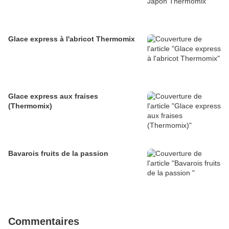
Glace express à l'abricot Thermomix
Glace express aux fraises
(Thermomix)
Bavarois fruits de la passion
Commentaires