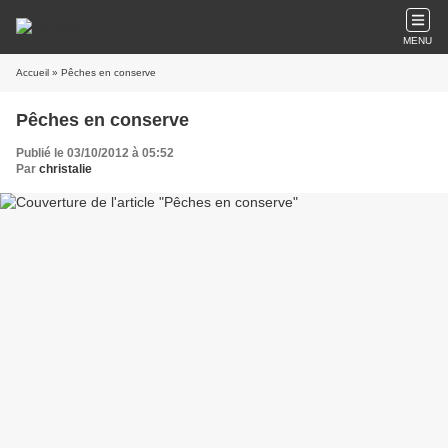
MENU
Accueil
» Pêches en conserve
Pêches en conserve
Publié le 03/10/2012 à 05:52
Par
christalie