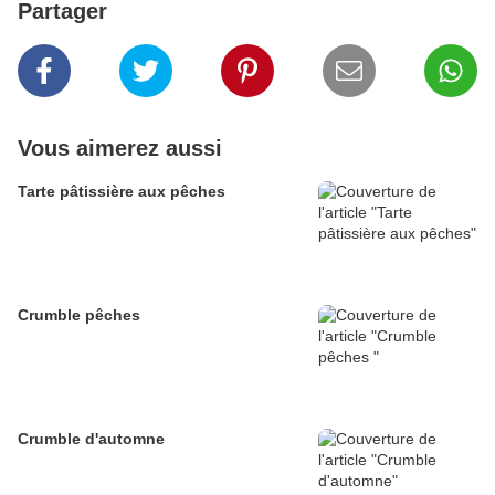
Partager
Vous aimerez aussi
Tarte pâtissière aux pêches
Crumble pêches
Crumble d'automne