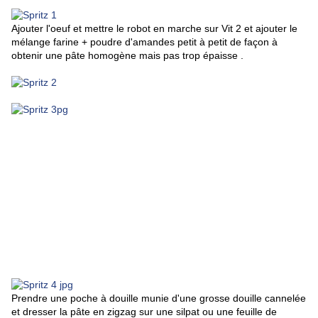
Ajouter l'oeuf et mettre le robot en marche sur Vit 2 et ajouter le
mélange farine + poudre d'amandes petit à petit de façon à
obtenir une pâte homogène mais pas trop épaisse .
Prendre une poche à douille munie d'une grosse douille cannelée
et dresser la pâte en zigzag sur une silpat ou une feuille de