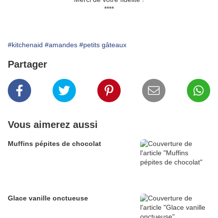
****
#kitchenaid
#amandes
#petits gâteaux
Partager
Vous aimerez aussi
Muffins pépites de chocolat
Glace vanille onctueuse