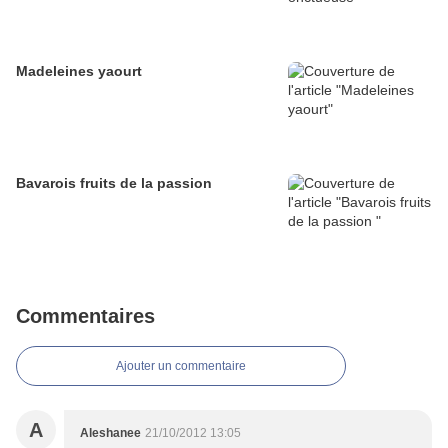
Madeleines yaourt
Bavarois fruits de la passion
Commentaires
Ajouter un commentaire
A
Aleshanee
21/10/2012 13:05