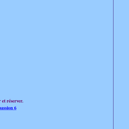
 et réserver.