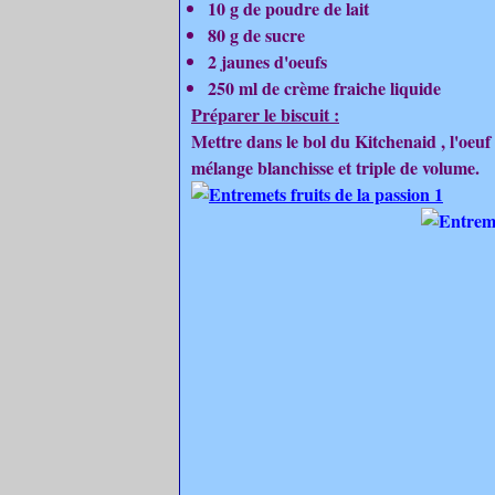
10 g de poudre de lait
80 g de sucre
2 jaunes d'oeufs
250 ml de crème fraiche liquide
Préparer le biscuit :
Mettre dans le bol du Kitchenaid , l'oeuf 
mélange blanchisse et triple de volume.