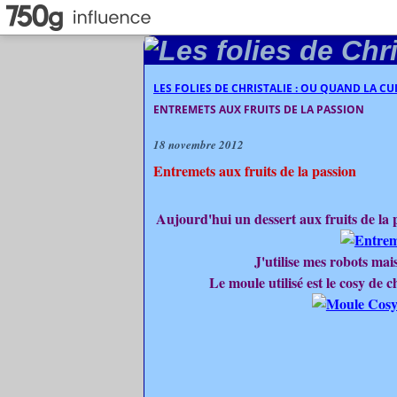
LES FOLIES DE CHRISTALIE : OU QUAND LA C
ENTREMETS AUX FRUITS DE LA PASSION
18 novembre 2012
Entremets aux fruits de la passion
Aujourd'hui un dessert aux fruits de la pa
J'utilise mes robots mai
Le moule utilisé est le cosy de 