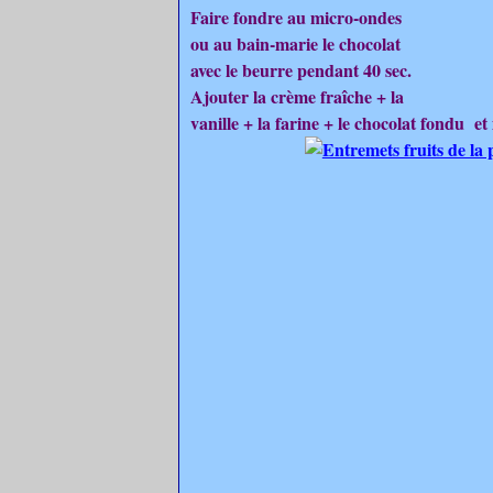
Faire fondre au micro-ondes
ou au bain-marie le chocolat
avec le beurre pendant 40 sec.
Ajouter la crème fraîche + la
vanille + la farine + le chocolat fondu et