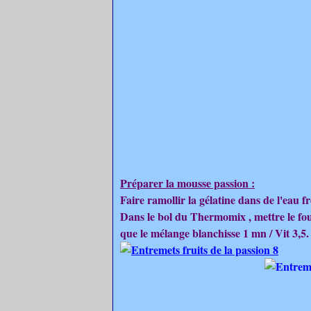
Préparer la mousse passion :
Faire ramollir la gélatine dans de l'eau fr
Dans le bol du Thermomix , mettre le foue
que le mélange blanchisse 1 mn / Vit 3,5.