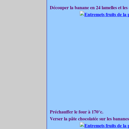
Découper la banane en 24 lamelles et les
Préchauffer le four à 170°c.
Verser la pâte chocolatée sur les bananes