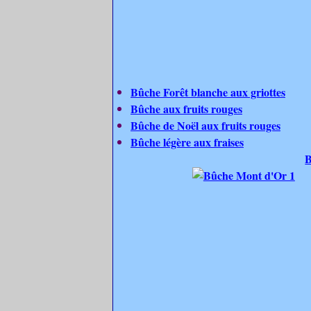
Bûche Forêt blanche aux griottes
Bûche aux fruits rouges
Bûche de Noël aux fruits rouges
Bûche légère aux fraises
B