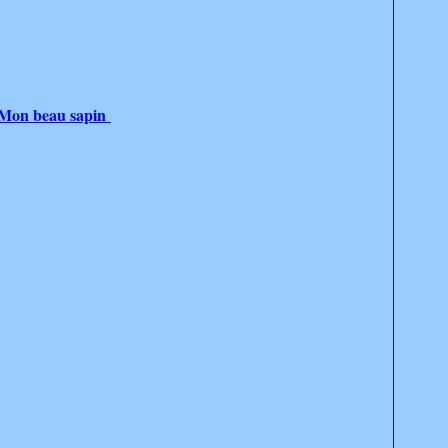
Mon beau sapin