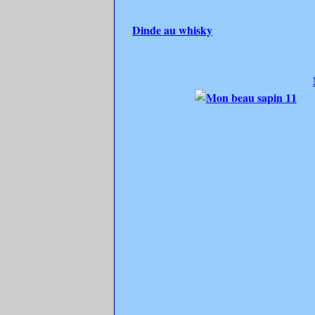
Dinde au whisky