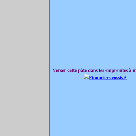
Verser cette pâte dans les empreintes à m