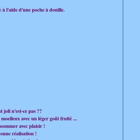
à l'aide d'une poche à douille.
t joli n'est-ce pas ??
 moelleux avec un léger goût fruité ...
sommer avec plaisir !
onne réalisation !