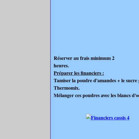
Réserver au frais minimum 2
heures.
Préparer les financiers :
Tamiser la poudre d'amandes + le sucre g
Thermomix.
Mélanger ces poudres avec les blancs d'oeu