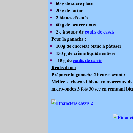
60 g de sucre glace
20 g de farine
2 blancs d'oeufs
60 g de beurre doux
2 c à soupe de
coulis de cassis
Pour la ganache :
100g de chocolat blanc à pâtisser
150 g de crème liquide entière
40 g de
coulis de cassis
Réalisation :
Préparer la ganache 2 heures avant :
Mettre le chocolat blanc en morceaux dans
micro-ondes 3 fois 30 sec en remuant bien 