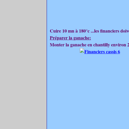
Cuire 10 mn à 180°c ...les financiers doiv
Préparer la ganache:
Monter la ganache en chantilly environ 2