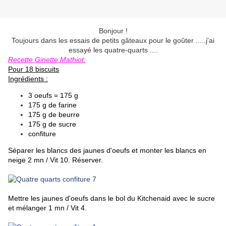
Bonjour !
Toujours dans les essais de petits gâteaux pour le goûter .....j'ai
essayé les quatre-quarts ....
Recette Ginette Mathiot:
Pour 18 biscuits
Ingrédients :
3 oeufs = 175 g
175 g de farine
175 g de beurre
175 g de sucre
confiture
Séparer les blancs des jaunes d'oeufs et monter les blancs en
neige 2 mn / Vit 10. Réserver.
Mettre les jaunes d'oeufs dans le bol du Kitchenaid avec le sucre
et mélanger 1 mn / Vit 4.