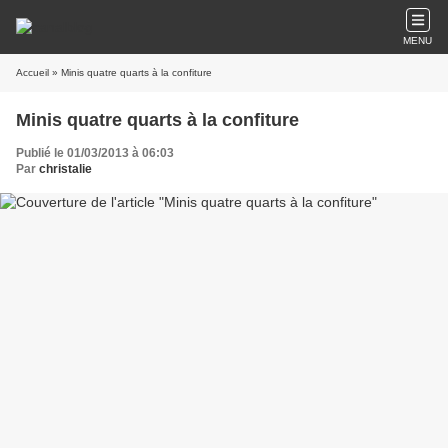
MENU
Accueil
» Minis quatre quarts à la confiture
Minis quatre quarts à la confiture
Publié le 01/03/2013 à 06:03
Par
christalie