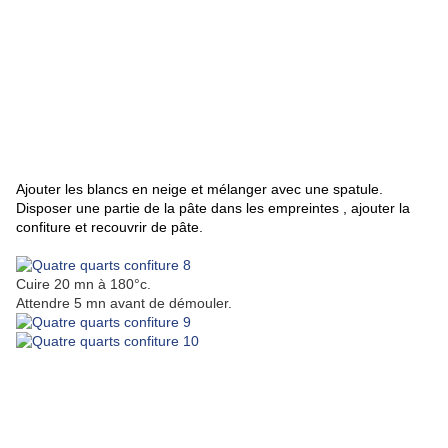
Ajouter les blancs en neige et mélanger avec une spatule.
Disposer une partie de la pâte dans les empreintes , ajouter la
confiture et recouvrir de pâte.
Cuire 20 mn à 180°c.
Attendre 5 mn avant de démouler.