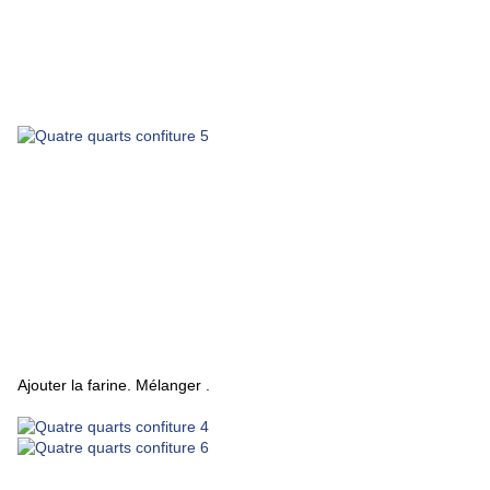
Ajouter la farine. Mélanger .