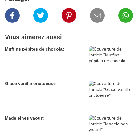
Vous aimerez aussi
Muffins pépites de chocolat
Glace vanille onctueuse
Madeleines yaourt