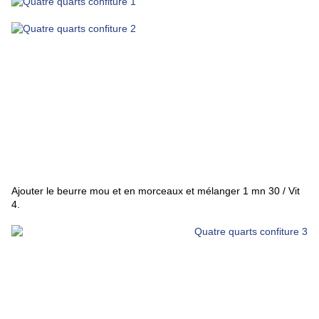
Ajouter le beurre mou et en morceaux et mélanger 1 mn 30 / Vit
4.