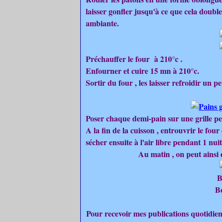
laisser gonfler jusqu'à ce que cela doubl
ambiante.
Préchauffer le four à 210°c .
Enfourner et cuire 15 mn à 210°c.
Sortir du four , les laisser refroidir un 
Poser chaque demi-pain sur une grille pe
A la fin de la cuisson , entrouvrir le four
sécher ensuite à l'air libre pendant 1 nuit
Au matin , on peut ainsi d
B
B
Pour recevoir mes publications quotidien