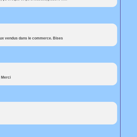
ceux vendus dans le commerce. Bises
r Merci