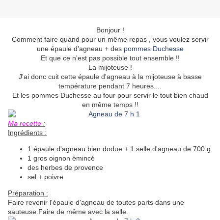
Bonjour !
Comment faire quand pour un même repas , vous voulez servir
une épaule d'agneau + des
pommes Duchesse
Et que ce n'est pas possible tout ensemble !!
La mijoteuse !
J'ai donc cuit cette épaule d'agneau à la mijoteuse à basse
température pendant 7 heures....
Et les pommes Duchesse au four pour servir le tout bien chaud
en même temps !!
Ma recette :
Ingrédients :
1 épaule d'agneau bien dodue + 1 selle d'agneau de 700 g
1 gros oignon émincé
des herbes de provence
sel + poivre
Préparation :
Faire revenir l'épaule d'agneau de toutes parts dans une
sauteuse.Faire de même avec la selle.