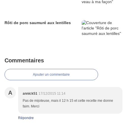
Rôti de porc saumuré aux lentilles
Commentaires
Ajouter un commentaire
A
annick51
17/12/2015 11:14
Pas de mijoteuse, mais il 12 h 15 et cette recette me donne
faim. Merci
Répondre