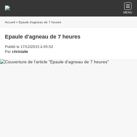
MENU
Accueil
» Epaule d'agneau de 7 heures
Epaule d'agneau de 7 heures
Publié le 17/12/2015 à 05:52
Par
christalie