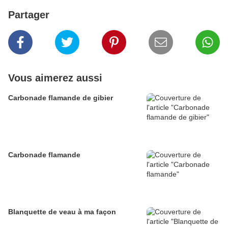
Partager
Vous aimerez aussi
Carbonade flamande de gibier
Carbonade flamande
Blanquette de veau à ma façon