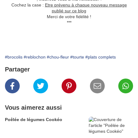
Cochez la case :
Etre prévenu à chaque nouveau message
publié sur ce blog
Merci de votre fidélité !
***
#brocolis
#reblochon
#chou-fleur
#tourte
#plats complets
Partager
Vous aimerez aussi
Poêlée de légumes Cookéo