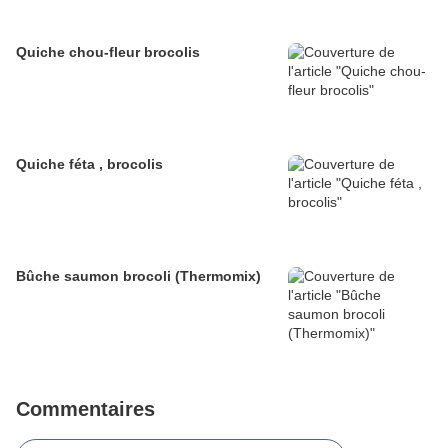
Quiche chou-fleur brocolis
Quiche féta , brocolis
Bûche saumon brocoli (Thermomix)
Commentaires