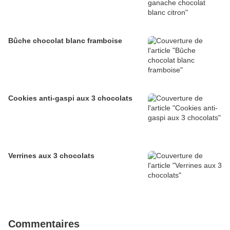
Bûche chocolat blanc framboise
Cookies anti-gaspi aux 3 chocolats
Verrines aux 3 chocolats
Commentaires