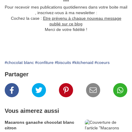
****
Pour recevoir mes publications quotidiennes dans votre boite mail
, inscrivez-vous à ma newsletter :
Cochez la case :
Etre prévenu à chaque nouveau message
publié sur ce blog
Merci de votre fidélité !
#chocolat blanc
#confiture
#biscuits
#kitchenaid
#coeurs
Partager
Vous aimerez aussi
Macarons ganache chocolat blanc
citron