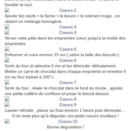
fouetter le tout.
Ajouter les oeufs + la farine + la levure + le colorant rouge , on
obtient un mélange homogène.
Verser cette pâte dans les empreintes coeur jusqu'à la moitié des
empreintes.
Enfourner et cuire envrion 15 mn ( selon la taille des biscuits ).
Sortir du four et attendre 5 mn et les démouler délicatement.
Mettre un carré de chocolat dans chaque empreinte et remettre 5
mn au four baissé à 100°c.
Sortir du four , étaler le chocolat dans le fond du moule , ajouter
une petite cuillère de confiture et poser le biscuit dessus.
Laisser refroidir , placer au frais environ 1 heure puis démouler....
Il ne reste plus qu'à déguster ces petits coeurs moelleux !
Bonne dégustation !