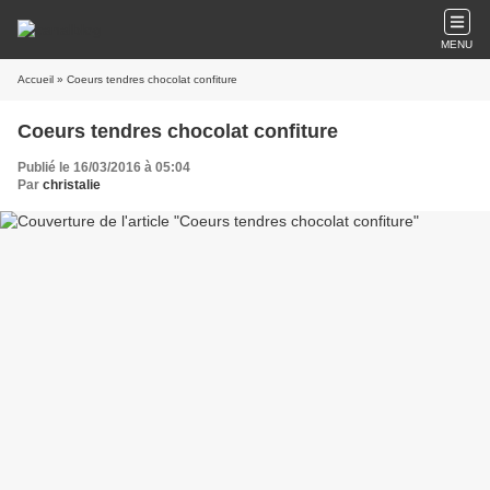
MENU
Accueil
» Coeurs tendres chocolat confiture
Coeurs tendres chocolat confiture
Publié le 16/03/2016 à 05:04
Par
christalie