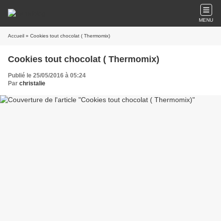
MENU
Accueil
» Cookies tout chocolat ( Thermomix)
Cookies tout chocolat ( Thermomix)
Publié le 25/05/2016 à 05:24
Par
christalie