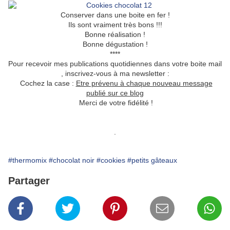
Conserver dans une boite en fer !
Ils sont vraiment très bons !!!
Bonne réalisation !
Bonne dégustation !
****
Pour recevoir mes publications quotidiennes dans votre boite mail
, inscrivez-vous à ma newsletter :
Cochez la case :
Etre prévenu à chaque nouveau message
publié sur ce blog
Merci de votre fidélité !
.
#thermomix
#chocolat noir
#cookies
#petits gâteaux
Partager