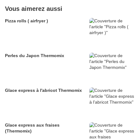
Vous aimerez aussi
Pizza rolls ( airfryer )
Perles du Japon Thermomix
Glace express à l'abricot Thermomix
Glace express aux fraises
(Thermomix)