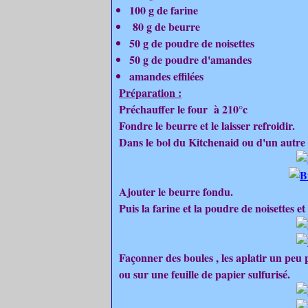
100 g de farine
80 g de beurre
50 g de poudre de noisettes
50 g de poudre d'amandes
amandes effilées
Préparation :
Préchauffer le four à 210°c
Fondre le beurre et le laisser refroidir.
Dans le bol du Kitchenaid ou d'un autre ro
Ajouter le beurre fondu.
Puis la farine et la poudre de noisettes e
Façonner des boules , les aplatir un peu 
ou sur une feuille de papier sulfurisé.