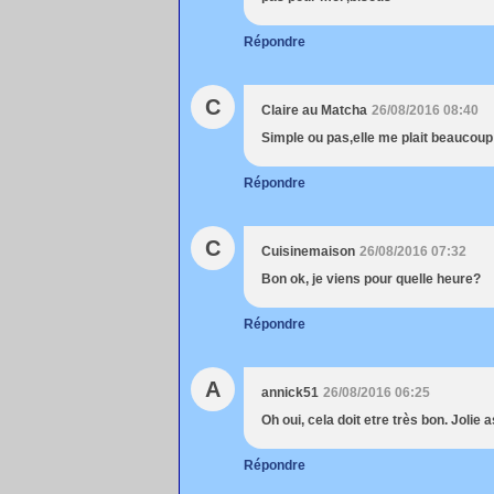
Répondre
C
Claire au Matcha
26/08/2016 08:40
Simple ou pas,elle me plait beaucoup 
Répondre
C
Cuisinemaison
26/08/2016 07:32
Bon ok, je viens pour quelle heure?
Répondre
A
annick51
26/08/2016 06:25
Oh oui, cela doit etre très bon. Jolie 
Répondre