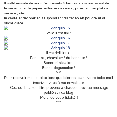
Il suffit ensuite de sortir l'entremets 6 heures au moins avant de
le servir , ôter le papier sulfurisé dessous , poser sur un plat de
service , ôter
le cadre et décorer en saupoudrant du cacao en poudre et du
sucre glace .
Voilà il est fini !
Il est délicieux !
Fondant , chocolaté ! du bonheur !
Bonne réalisation!
Bonne dégustation !
****
Pour recevoir mes publications quotidiennes dans votre boite mail
, inscrivez-vous à ma newsletter :
Cochez la case :
Etre prévenu à chaque nouveau message
publié sur ce blog
Merci de votre fidélité !
****