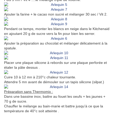
Ajouter la farine + le cacao non sucré et mélanger 30 sec / Vit 2.
Pendant ce temps, monter les blancs en neige dans le Kitchenaid
en ajoutant 20 g de sucre vers la fin pour bien les serrer.
Ajouter la préparation au chocolat et mélanger délicatement à la
spatule.
Placer une plaque silicone à rebords sur une plaque perforée et
étaler la pâte dessus .
Cuire 10 à 12 mn à 210°c chaleur tournante.
Attendre 5 mn avant de démouler sur un tapis silicone (silpat.)
Préparation sans Thermomix :
Dans une bassine inox, battre au fouet les oeufs + les jaunes +
70 g de sucre.
Chauffer le mélange au bain-marie et battre jusqu'à ce que la
température de 40°c soit atteinte .