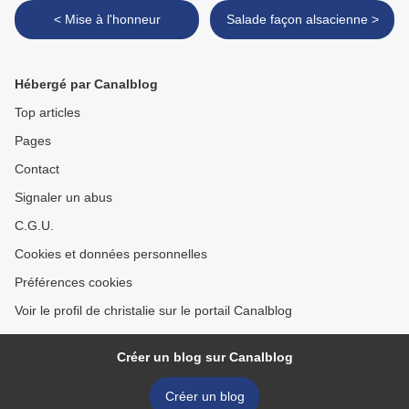
< Mise à l'honneur
Salade façon alsacienne >
Hébergé par Canalblog
Top articles
Pages
Contact
Signaler un abus
C.G.U.
Cookies et données personnelles
Préférences cookies
Voir le profil de christalie sur le portail Canalblog
Créer un blog sur Canalblog
Créer un blog