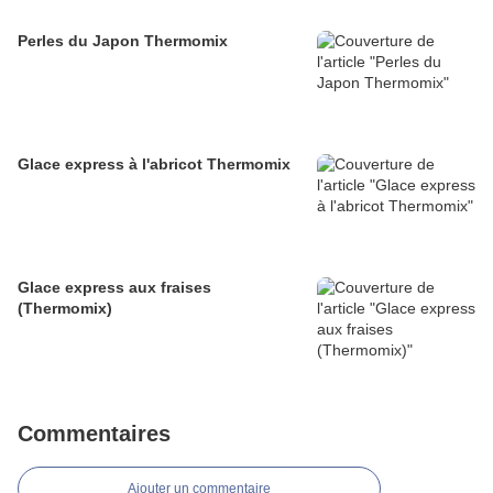
Perles du Japon Thermomix
Glace express à l'abricot Thermomix
Glace express aux fraises
(Thermomix)
Commentaires
Ajouter un commentaire