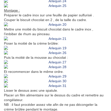
Montage :
Préparer le cadre inox sur une feuille de papier sulfurisé .
Couper le biscuit chocolat en 2 , de la taille du cadre.
Mettre une moitié du biscuit chocolat dans le cadre inox ,
l'imbiber de rhum au pinceau.
Poser la moitié de la crème brûlée:
Puis la moitié de la mousse au chocolat :
Et recommencer dans le même ordre.
Lisser le dessus avec une spatule.
Placer un film alimentaire sur le dessus du cadre et remettre au
congélateur.
NB : il faut procéder assez vite afin de ne pas décongeler la
crème brûlée pendant le montage.