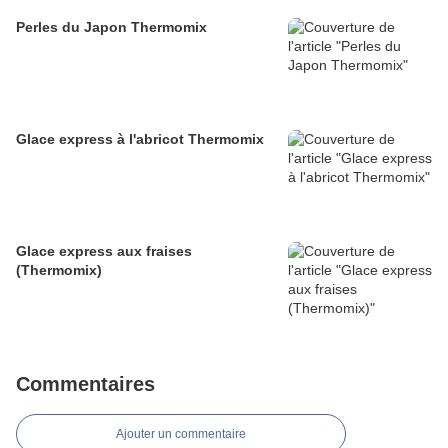
Perles du Japon Thermomix
Glace express à l'abricot Thermomix
Glace express aux fraises
(Thermomix)
Commentaires
Ajouter un commentaire