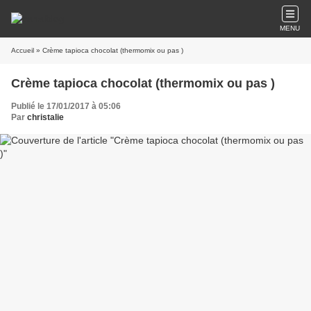
MENU
Accueil
» Crème tapioca chocolat (thermomix ou pas )
Crème tapioca chocolat (thermomix ou pas )
Publié le 17/01/2017 à 05:06
Par
christalie