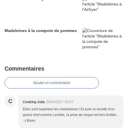
Madeleines à la compote de pommes
Commentaires
Ajouter un commentaire
C
Cooking Julia
29/04/2017 05:57
Elles sont superbes tes madeleines ! Et avec la recette d'un
grand chef comme Lenôtre, la prise de risque est très limitée...
:-) Bises