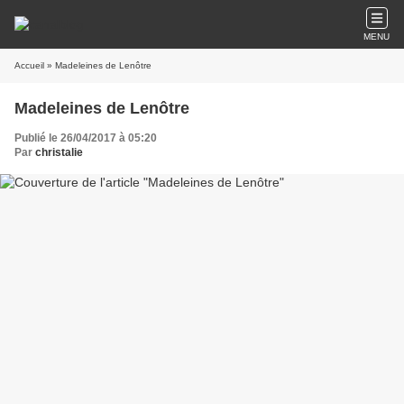
MENU
Accueil
» Madeleines de Lenôtre
Madeleines de Lenôtre
Publié le 26/04/2017 à 05:20
Par
christalie