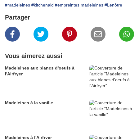
#madeleines
#kitchenaid
#empreintes madeleines
#Lenôtre
Partager
Vous aimerez aussi
Madeleines aux blancs d'oeufs à
l'Airfryer
Madeleines à la vanille
Madeleines à l'Airfryer