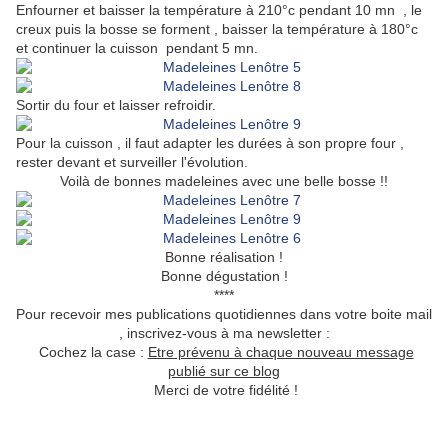
Enfourner et baisser la température à 210°c pendant 10 mn , le
creux puis la bosse se forment , baisser la température à 180°c
et continuer la cuisson pendant 5 mn.
Sortir du four et laisser refroidir.
Pour la cuisson , il faut adapter les durées à son propre four ,
rester devant et surveiller l'évolution.
Voilà de bonnes madeleines avec une belle bosse !!
Bonne réalisation !
Bonne dégustation !
****
Pour recevoir mes publications quotidiennes dans votre boite mail
, inscrivez-vous à ma newsletter :
Cochez la case :
Etre prévenu à chaque nouveau message
publié sur ce blog
Merci de votre fidélité !