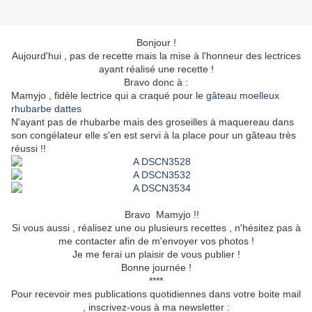
Bonjour !
Aujourd'hui , pas de recette mais la mise à l'honneur des lectrices
ayant réalisé une recette !
Bravo donc à :
Mamyjo , fidèle lectrice qui a craqué pour le
gâteau moelleux
rhubarbe dattes
N'ayant pas de rhubarbe mais des groseilles à maquereau dans
son congélateur elle s'en est servi à la place pour un gâteau très
réussi !!
Bravo Mamyjo !!
Si vous aussi , réalisez une ou plusieurs recettes , n'hésitez pas à
me contacter afin de m'envoyer vos photos !
Je me ferai un plaisir de vous publier !
Bonne journée !
****
Pour recevoir mes publications quotidiennes dans votre boite mail
, inscrivez-vous à ma newsletter :