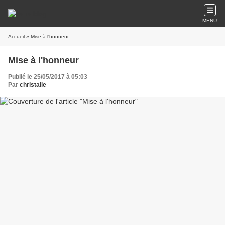
MENU
Accueil
» Mise à l'honneur
Mise à l'honneur
Publié le 25/05/2017 à 05:03
Par
christalie