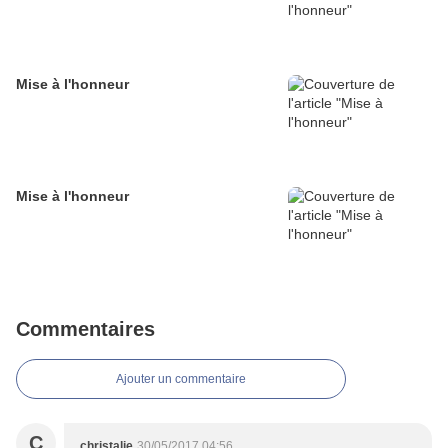
Mise à l'honneur
Mise à l'honneur
Commentaires
Ajouter un commentaire
C
christalie
30/05/2017 04:56