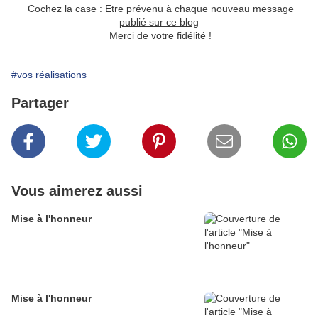
Cochez la case :
Etre prévenu à chaque nouveau message
publié sur ce blog
Merci de votre fidélité !
#vos réalisations
Partager
Vous aimerez aussi
Mise à l'honneur
Mise à l'honneur