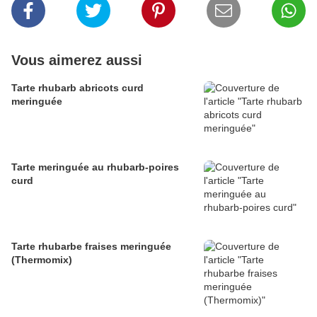
Vous aimerez aussi
Tarte rhubarb abricots curd
meringuée
Tarte meringuée au rhubarb-poires
curd
Tarte rhubarbe fraises meringuée
(Thermomix)