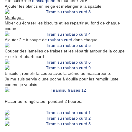
+ le sucre + le
mascarpone
et fouetter / Vit 6 .
Ajouter les blancs en neige et mélanger à la spatule.
Montage :
Mixer ou écraser les biscuits et les répartir au fond de chaque
coupe.
Ajouter 2 c à soupe de
rhubarb curd
dans chaque.
Couper des lamelles de fraises et les répartir autour de la coupe
+ sur le rhubarb curd.
Ensuite , remplir la coupe avec la crème au mascarpone.
Je me suis servie d'une poche à douille pour les remplir juste
comme je voulais .
Placer au réfrigérateur pendant 2 heures.