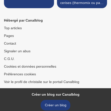
cerises (thermomix ou pas )
>
Hébergé par Canalblog
Top articles
Pages
Contact
Signaler un abus
C.G.U.
Cookies et données personnelles
Préférences cookies
Voir le profil de christalie sur le portail Canalblog
Créer un blog sur Canalblog
Créer un blog