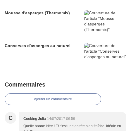
Mousse d'asperges (Thermomix)
Conserves d'asperges au naturel
Commentaires
Ajouter un commentaire
C
Cooking Julia
14/07/2017 06:59
Quelle bonne idée ! Et c'est une entrée bien fraîche, idéale en