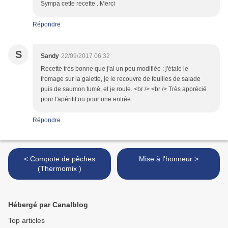
Sympa cette recette . Merci
Répondre
S
Sandy
22/09/2017 06:32
Recette très bonne que j'ai un peu modifiée : j'étale le
fromage sur la galette, je le recouvre de feuilles de salade
puis de saumon fumé, et je roule. <br /> <br /> Très apprécié
pour l'apéritif ou pour une entrée.
Répondre
< Compote de pêches
Mise à l'honneur >
(Thermomix )
Hébergé par Canalblog
Top articles