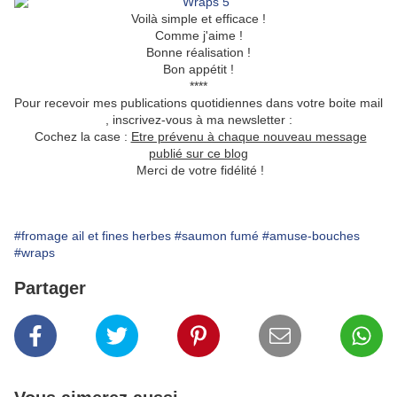
Voilà simple et efficace !
Comme j'aime !
Bonne réalisation !
Bon appétit !
****
Pour recevoir mes publications quotidiennes dans votre boite mail
, inscrivez-vous à ma newsletter :
Cochez la case :
Etre prévenu à chaque nouveau message
publié sur ce blog
Merci de votre fidélité !
#fromage ail et fines herbes
#saumon fumé
#amuse-bouches
#wraps
Partager