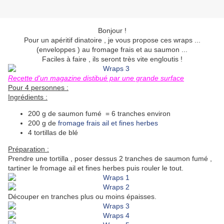
Bonjour !
Pour un apéritif dinatoire , je vous propose ces wraps ...
(enveloppes ) au fromage frais et au saumon ...
Faciles à faire , ils seront très vite engloutis !
Recette d'un magazine distibué par une grande surface
Pour 4 personnes :
Ingrédients :
200 g de saumon fumé = 6 tranches environ
200 g de
fromage frais ail et fines herbes
4 tortillas de blé
Préparation :
Prendre une tortilla , poser dessus 2 tranches de saumon fumé ,
tartiner le fromage ail et fines herbes puis rouler le tout.
Découper en tranches plus ou moins épaisses.