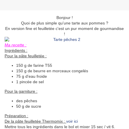
Bonjour !
Quoi de plus simple qu'une tarte aux pommes ?
En version fine et feuilletée c'est un pur moment de gourmandise
!
Ma recette :
Ingrédients :
Pour la pâte feuilletée :
150 g de farine T55
150 g de beurre en morceaux congelés
75 g d'eau froide
1 pincée de sel
Pour la garniture :
des pêches
50 g de sucre
Préparation :
De la pâte feuilletée Thermomix :
voir ici
Mettre tous les ingrédients dans le bol et mixer 15 sec / vit 6.