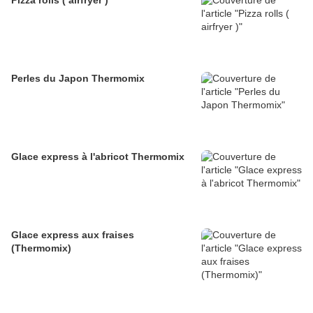
Pizza rolls ( airfryer )
Perles du Japon Thermomix
Glace express à l'abricot Thermomix
Glace express aux fraises
(Thermomix)