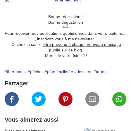
Bonne réalisation !
Bonne dégustation
****
Pour recevoir mes publications quotidiennes dans votre boite mail
, inscrivez-vous à ma newsletter :
Cochez la case :
Etre prévenu à chaque nouveau message
publié sur ce blog
Merci de votre fidélité !
#thermomix
#pêches
#pâte feuilletée
#desserts
#tartes
Partager
Vous aimerez aussi