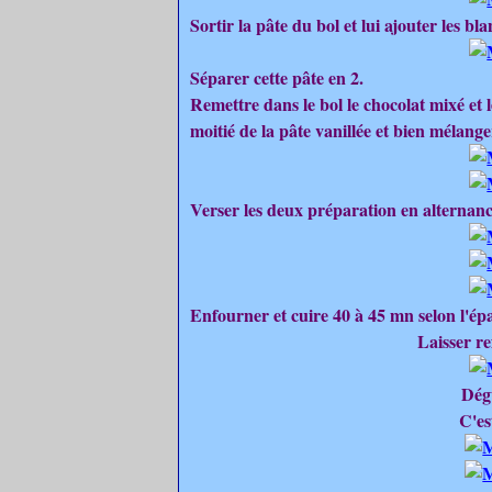
Sortir la pâte du bol et lui ajouter les bla
Séparer cette pâte en 2.
Remettre dans le bol le chocolat mixé et le
moitié de la pâte vanillée et bien mélange
Verser les deux préparation en alternanc
Enfourner et cuire 40 à 45 mn selon l'épa
Laisser re
Dégu
C'es