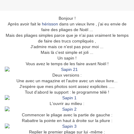
Bonjour !
Après avoir fait le
hérisson
dans un vieux livre , j'ai eu envie de
faire des pliages de Noël ...
Mais des pliages simples parce que je n'ai pas vraiment le temps
de faire des trucs compliqués ,
J'admire mais ce n'est pas pour moi ...
Mais là c'est simple et joli ...
Un sapin !
Vous avez le temps de les faire avant Noël !
Deux versions :
Une avec un magazine et l'autre avec un vieux livre...
J'espère que mes photos sont assez explicites .....
Tout d'abord le support : le programme télé !
L'ouvrir au milieu :
Commencer le pliage avec la partie de gauche :
Rabattre la pointe en haut à droite sur la pliure :
Replier le premier pliage sur lui -même :