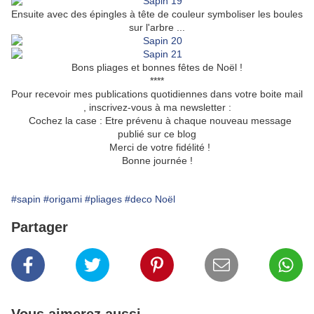
Ensuite avec des épingles à tête de couleur symboliser les boules
sur l'arbre ...
Bons pliages et bonnes fêtes de Noël !
****
Pour recevoir mes publications quotidiennes dans votre boite mail
, inscrivez-vous à ma newsletter :
Cochez la case : Etre prévenu à chaque nouveau message
publié sur ce blog
Merci de votre fidélité !
Bonne journée !
#sapin
#origami
#pliages
#deco Noël
Partager