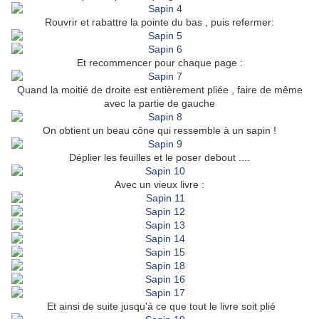
Rouvrir et rabattre la pointe du bas , puis refermer:
Et recommencer pour chaque page :
Quand la moitié de droite est entièrement pliée , faire de même
avec la partie de gauche
On obtient un beau cône qui ressemble à un sapin !
Déplier les feuilles et le poser debout ....
Avec un vieux livre :
Et ainsi de suite jusqu'à ce que tout le livre soit plié