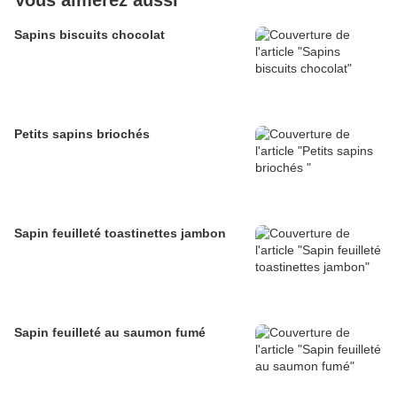
Vous aimerez aussi
Sapins biscuits chocolat
Petits sapins briochés
Sapin feuilleté toastinettes jambon
Sapin feuilleté au saumon fumé