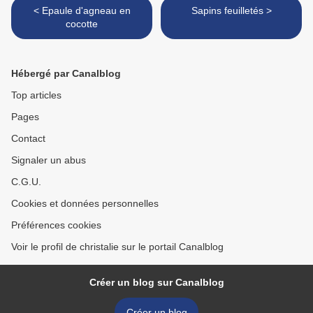
< Epaule d'agneau en
Sapins feuilletés >
cocotte
Hébergé par Canalblog
Top articles
Pages
Contact
Signaler un abus
C.G.U.
Cookies et données personnelles
Préférences cookies
Voir le profil de christalie sur le portail Canalblog
Créer un blog sur Canalblog
Créer un blog