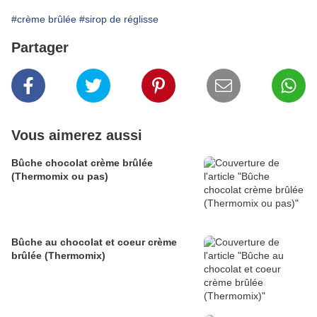
#crème brûlée
#sirop de réglisse
Partager
Vous aimerez aussi
Bûche chocolat crème brûlée
(Thermomix ou pas)
Bûche au chocolat et coeur crème
brûlée (Thermomix)