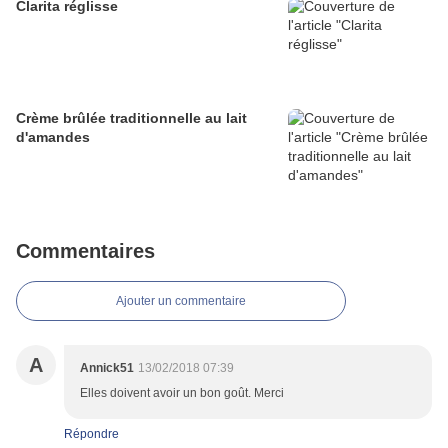
Clarita réglisse
Crème brûlée traditionnelle au lait
d'amandes
Commentaires
Ajouter un commentaire
A
Annick51
13/02/2018 07:39
Elles doivent avoir un bon goût. Merci
Répondre