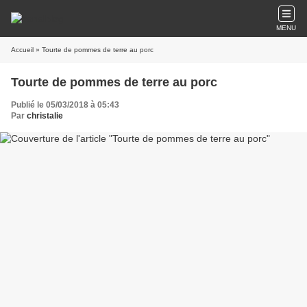
MENU
Accueil
» Tourte de pommes de terre au porc
Tourte de pommes de terre au porc
Publié le 05/03/2018 à 05:43
Par
christalie