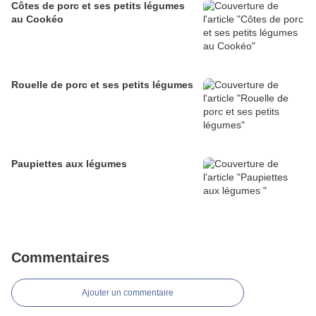
Côtes de porc et ses petits légumes
au Cookéo
Rouelle de porc et ses petits légumes
Paupiettes aux légumes
Commentaires
Ajouter un commentaire