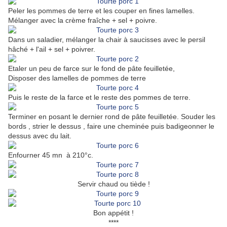
Peler les pommes de terre et les couper en fines lamelles.
Mélanger avec la crème fraîche + sel + poivre.
Dans un saladier, mélanger la chair à saucisses avec le persil
hâché + l'ail + sel + poivrer.
Etaler un peu de farce sur le fond de pâte feuilletée,
Disposer des lamelles de pommes de terre
Puis le reste de la farce et le reste des pommes de terre.
Terminer en posant le dernier rond de pâte feuilletée. Souder les
bords , strier le dessus , faire une cheminée puis badigeonner le
dessus avec du lait.
Enfourner 45 mn à 210°c.
Servir chaud ou tiède !
Bon appétit !
****