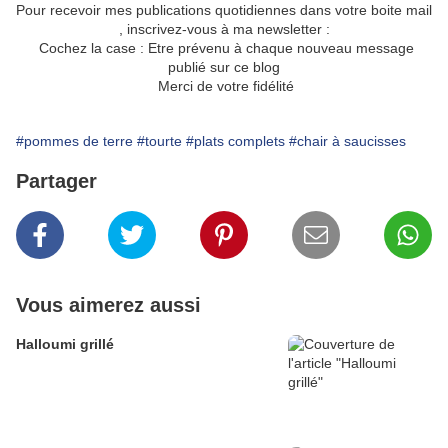
Pour recevoir mes publications quotidiennes dans votre boite mail
, inscrivez-vous à ma newsletter :
Cochez la case :
Etre prévenu à chaque nouveau message
publié sur ce blog
Merci de votre fidélité
#pommes de terre
#tourte
#plats complets
#chair à saucisses
Partager
Vous aimerez aussi
Halloumi grillé