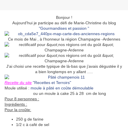
Bonjour !
Aujourd'hui je participe au défi de Marie-Christine du blog
"Gourmandises et passion "
Ce mois de Mai , à l'honneur la région Champagne -Ardennes
J'ai choisi une recette typique de là-bas que j'avais dégustée il y
a bien longtemps en y allant .....
Recette du site
"Recettes et Terroirs"
Moule utilisé :
moule à pâté en coûte démoulable
ou un moule à cake 25 à 28 cm de long
Pour 8 personnes :
Ingrédients :
Pour la croûte:
250 g de farine
1/2 c à café de sel