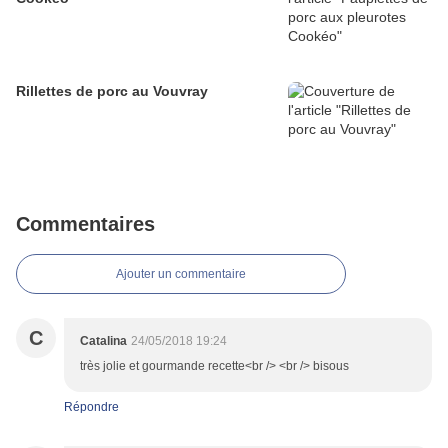
Rillettes de porc au Vouvray
Commentaires
Ajouter un commentaire
C
Catalina
24/05/2018 19:24
très jolie et gourmande recette<br /> <br /> bisous
Répondre