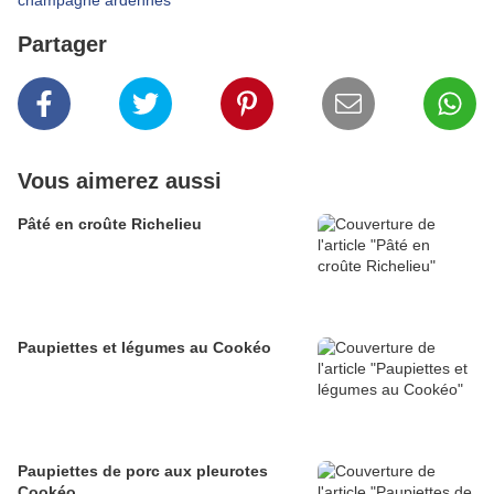
champagne ardennes
Partager
Vous aimerez aussi
Pâté en croûte Richelieu
Paupiettes et légumes au Cookéo
Paupiettes de porc aux pleurotes
Cookéo