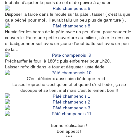
tout afin d'ajuster le poids de sel et de poivre à ajouter.
Disposer la farce dans le moule sur la pâte , tasser ( c'est là que
ça a pêché pour moi , il aurait fallu un peu plus de garniture ) .
Humidifier les bords de la pâte avec un peu d'eau pour souder le
couvercle. Faire une petite ouverture au milieu , strier le dessus
et badigeonner soit avec un jaune d'oeuf battu soit avec un peu
de lait.
Préchauffer le four à 180°c puis enfourner pour 1h20.
Laisser refroidir dans le four et déguster juste tiède.
C'est délicieux aussi bien tiède que froid ....
Le seul reproche c'est qu'en effet quand c'est tiède , ça se
découpe et se tient mal mais c'est tellement bon !!
Bonne réalisation !
Bon appétit !
****