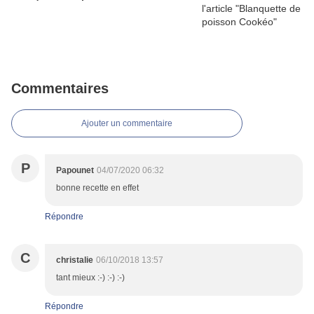
Commentaires
Ajouter un commentaire
P
Papounet
04/07/2020 06:32
bonne recette en effet
Répondre
C
christalie
06/10/2018 13:57
tant mieux :-) :-) :-)
Répondre