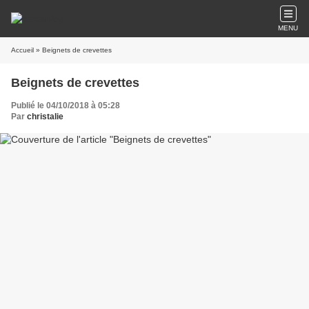
MENU
Accueil
» Beignets de crevettes
Beignets de crevettes
Publié le 04/10/2018 à 05:28
Par
christalie