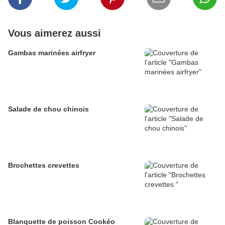
Vous aimerez aussi
Gambas marinées airfryer
Salade de chou chinois
Brochettes crevettes
Blanquette de poisson Cookéo