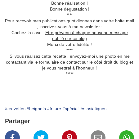
Bonne réalisation !
Bonne dégustation !
****
Pour recevoir mes publications quotidiennes dans votre boite mail
, inscrivez-vous à ma newsletter :
Cochez la case :
Etre prévenu à chaque nouveau message
publié sur ce blog
Merci de votre fidélité !
****
Si vous réalisez cette recette , envoyez-moi une photo en me
contactant via le formulaire de contact sur le côté droit du blog et
je vous mettrai à l'honneur !
*****
#crevettes
#beignets
#friture
#spécialités asiatiques
Partager