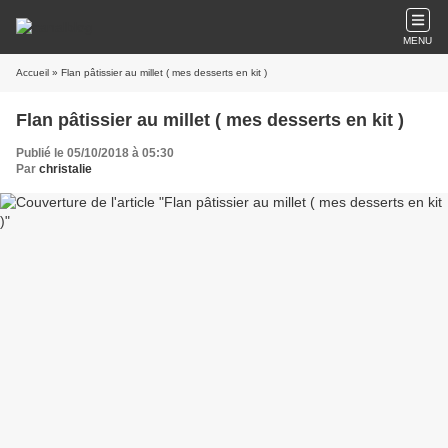
MENU
Accueil
» Flan pâtissier au millet ( mes desserts en kit )
Flan pâtissier au millet ( mes desserts en kit )
Publié le 05/10/2018 à 05:30
Par
christalie