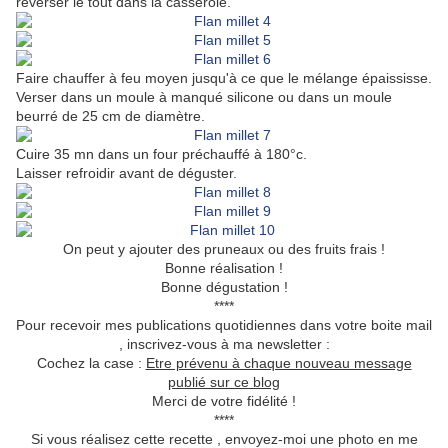
reverser le tout dans la casserole.
Faire chauffer à feu moyen jusqu'à ce que le mélange épaississe.
Verser dans un moule à manqué silicone ou dans un moule
beurré de 25 cm de diamètre.
Cuire 35 mn dans un four préchauffé à 180°c.
Laisser refroidir avant de déguster.
On peut y ajouter des pruneaux ou des fruits frais !
Bonne réalisation !
Bonne dégustation !
****
Pour recevoir mes publications quotidiennes dans votre boite mail
, inscrivez-vous à ma newsletter :
Cochez la case :
Etre prévenu à chaque nouveau message
publié sur ce blog
Merci de votre fidélité !
****
Si vous réalisez cette recette , envoyez-moi une photo en me