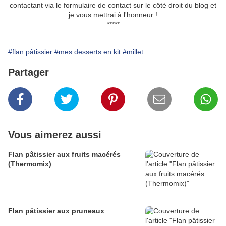
contactant via le formulaire de contact sur le côté droit du blog et
je vous mettrai à l'honneur !
*****
#flan pâtissier
#mes desserts en kit
#millet
Partager
Vous aimerez aussi
Flan pâtissier aux fruits macérés
(Thermomix)
Flan pâtissier aux pruneaux