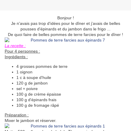
Bonjour !
Je n'avais pas trop d'idées pour le dîner et j'avais de belles
pousses d'épinards et du jambon dans le frigo ...
De quoi faire de belles pommes de terre farcies pour le dîner !
La recette :
Pour 4 personnes :
Ingrédients :
4 grosses pommes de terre
1 oignon
1 c à soupe d'huile
120 g de jambon
sel + poivre
100 g de crème épaisse
100 g d'épinards frais
100 g de fromage râpé
Préparation :
Mixer le jambon et réserver.