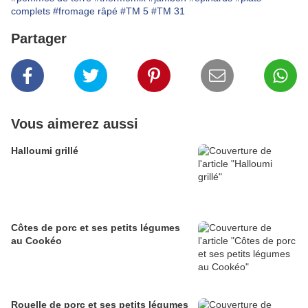
complets
#fromage râpé
#TM 5
#TM 31
Partager
Vous aimerez aussi
Halloumi grillé
Côtes de porc et ses petits légumes
au Cookéo
Rouelle de porc et ses petits légumes