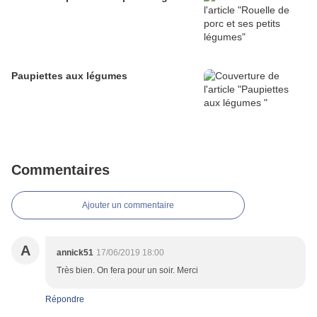
Paupiettes aux légumes
Commentaires
Ajouter un commentaire
A
annick51
17/06/2019 18:00
Très bien. On fera pour un soir. Merci
Répondre