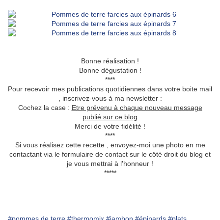
Bonne réalisation !
Bonne dégustation !
****
Pour recevoir mes publications quotidiennes dans votre boite mail
, inscrivez-vous à ma newsletter :
Cochez la case :
Etre prévenu à chaque nouveau message
publié sur ce blog
Merci de votre fidélité !
****
Si vous réalisez cette recette , envoyez-moi une photo en me
contactant via le formulaire de contact sur le côté droit du blog et
je vous mettrai à l'honneur !
*****
#pommes de terre
#thermomix
#jambon
#épinards
#plats