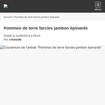
MENU
Accueil
» Pommes de terre farcies jambon épinards
Pommes de terre farcies jambon épinards
Publié le 11/06/2019 à 05:01
Par
christalie