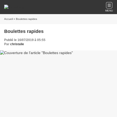
MENU
Accueil
» Boulettes rapides
Boulettes rapides
Publié le 16/07/2019 à 05:55
Par
christalie