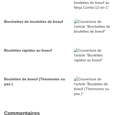
Brochettes de boulettes de boeuf
Boulettes rapides au boeuf
Boulettes de boeuf (Thermomix ou
pas )
Commentaires