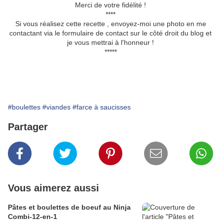
Merci de votre fidélité !
****
Si vous réalisez cette recette , envoyez-moi une photo en me
contactant via le formulaire de contact sur le côté droit du blog et
je vous mettrai à l'honneur !
*****
#boulettes
#viandes
#farce à saucisses
Partager
Vous aimerez aussi
Pâtes et boulettes de boeuf au Ninja
Combi-12-en-1