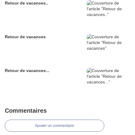
Retour de vacances..
Retour de vacances
Retour de vacances...
Commentaires
Ajouter un commentaire