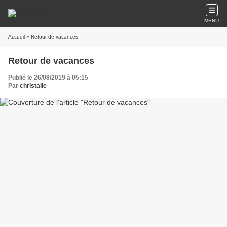
MENU
Accueil
» Retour de vacances
Retour de vacances
Publié le 26/08/2019 à 05:15
Par
christalie