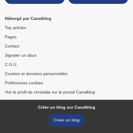
Hébergé par Canalblog
Top articles
Pages
Contact
Signaler un abus
C.G.U.
Cookies et données personnelles
Préférences cookies
Voir le profil de christalie sur le portail Canalblog
Créer un blog sur Canalblog
Créer un blog