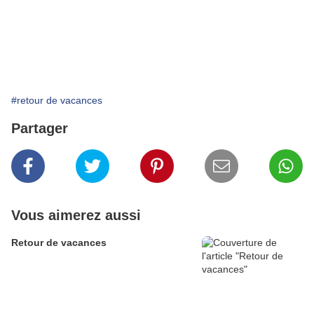
#retour de vacances
Partager
Vous aimerez aussi
Retour de vacances