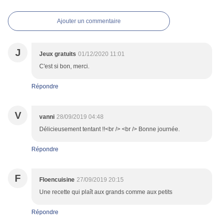
Ajouter un commentaire
J
Jeux gratuits
01/12/2020 11:01
C'est si bon, merci.
Répondre
V
vanni
28/09/2019 04:48
Délicieusement tentant !!<br /> <br /> Bonne journée.
Répondre
F
Floencuisine
27/09/2019 20:15
Une recette qui plaît aux grands comme aux petits
Répondre