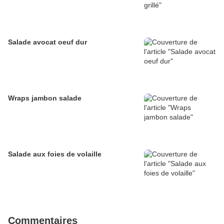
Salade avocat oeuf dur
Wraps jambon salade
Salade aux foies de volaille
Commentaires