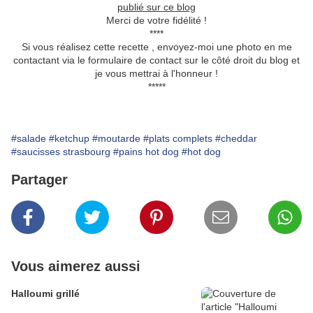
publié sur ce blog
Merci de votre fidélité !
****
Si vous réalisez cette recette , envoyez-moi une photo en me
contactant via le formulaire de contact sur le côté droit du blog et
je vous mettrai à l'honneur !
*****
#salade
#ketchup
#moutarde
#plats complets
#cheddar
#saucisses strasbourg
#pains hot dog
#hot dog
Partager
Vous aimerez aussi
Halloumi grillé