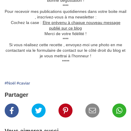
Bonne dégustation !
****
Pour recevoir mes publications quotidiennes dans votre boite mail
, inscrivez-vous à ma newsletter :
Cochez la case :
Etre prévenu à chaque nouveau message
publié sur ce blog
Merci de votre fidélité !
****
Si vous réalisez cette recette , envoyez-moi une photo en me
contactant via le formulaire de contact sur le côté droit du blog et
je vous mettrai à l'honneur !
*****
#Noël
#caviar
Partager