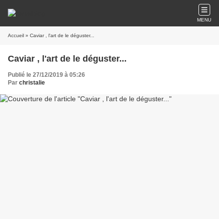
MENU
Accueil
» Caviar , l'art de le déguster...
Caviar , l'art de le déguster...
Publié le 27/12/2019 à 05:26
Par
christalie